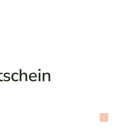
schein