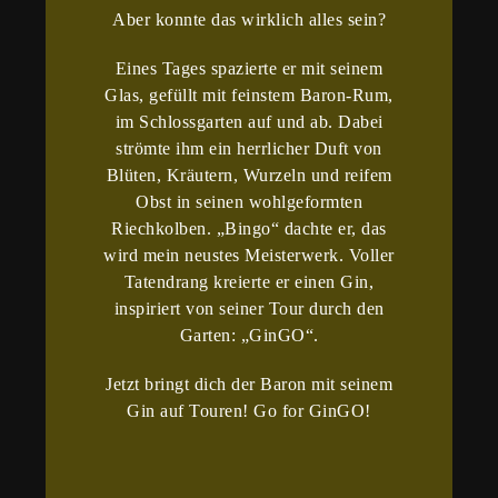
Aber konnte das wirklich alles sein?
Eines Tages spazierte er mit seinem
Glas, gefüllt mit feinstem Baron-Rum,
im Schlossgarten auf und ab. Dabei
strömte ihm ein herrlicher Duft von
Blüten, Kräutern, Wurzeln und reifem
Obst in seinen wohlgeformten
Riechkolben. „Bingo“ dachte er, das
wird mein neustes Meisterwerk. Voller
Tatendrang kreierte er einen Gin,
inspiriert von seiner Tour durch den
Garten: „GinGO“.
Jetzt bringt dich der Baron mit seinem
Gin auf Touren! Go for GinGO!