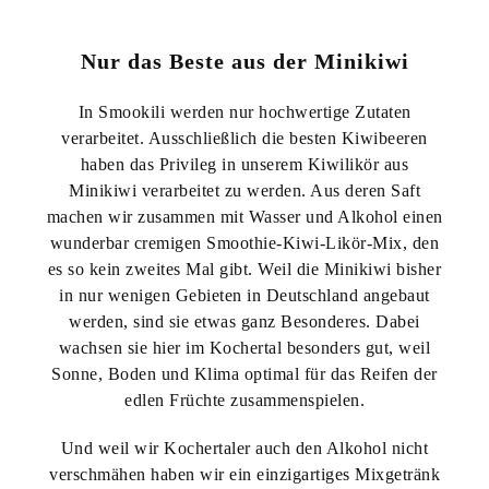
Nur das Beste aus der Minikiwi
In Smookili werden nur hochwertige Zutaten
verarbeitet. Ausschließlich die besten Kiwibeeren
haben das Privileg in unserem Kiwilikör aus
Minikiwi verarbeitet zu werden. Aus deren Saft
machen wir zusammen mit Wasser und Alkohol einen
wunderbar cremigen Smoothie-Kiwi-Likör-Mix, den
es so kein zweites Mal gibt. Weil die Minikiwi bisher
in nur wenigen Gebieten in Deutschland angebaut
werden, sind sie etwas ganz Besonderes. Dabei
wachsen sie hier im Kochertal besonders gut, weil
Sonne, Boden und Klima optimal für das Reifen der
edlen Früchte zusammenspielen.
Und weil wir Kochertaler auch den Alkohol nicht
verschmähen haben wir ein einzigartiges Mixgetränk