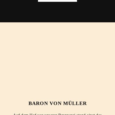
BARON VON MÜLLER