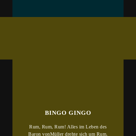
BINGO GINGO
Rum, Rum, Rum! Alles im Leben des
Baron vonMüller drehte sich um Rum.