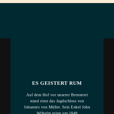
ES GEISTERT RUM
Auf dem Hof vor unserer Brennerei
stand einst das Jagdschloss von
Johannes von Müller. Sein Enkel John
Wilhelm reiste um 1849