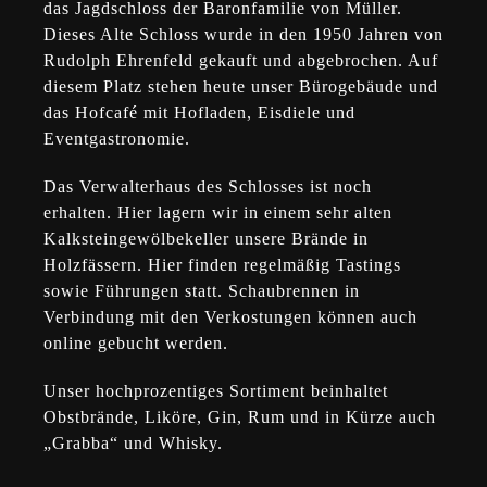
das Jagdschloss der Baronfamilie von Müller.
Dieses Alte Schloss wurde in den 1950 Jahren von
Rudolph Ehrenfeld gekauft und abgebrochen. Auf
diesem Platz stehen heute unser Bürogebäude und
das Hofcafé mit Hofladen, Eisdiele und
Eventgastronomie.
Das Verwalterhaus des Schlosses ist noch
erhalten. Hier lagern wir in einem sehr alten
Kalksteingewölbekeller unsere Brände in
Holzfässern. Hier finden regelmäßig Tastings
sowie Führungen statt. Schaubrennen in
Verbindung mit den Verkostungen können auch
online gebucht werden.
Unser hochprozentiges Sortiment beinhaltet
Obstbrände, Liköre, Gin, Rum und in Kürze auch
„Grabba“ und Whisky.