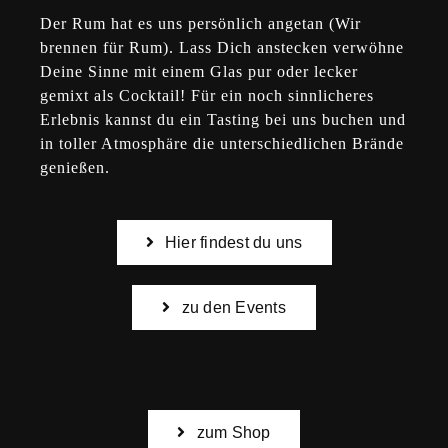
Der Rum hat es uns persönlich angetan (Wir
brennen für Rum). Lass Dich anstecken verwöhne
Deine Sinne mit einem Glas pur oder lecker
gemixt als Cocktail! Für ein noch sinnlicheres
Erlebnis kannst du ein Tasting bei uns buchen und
in toller Atmosphäre die unterschiedlichen Brände
genießen.
Hier findest du uns
zu den Events
zum Shop