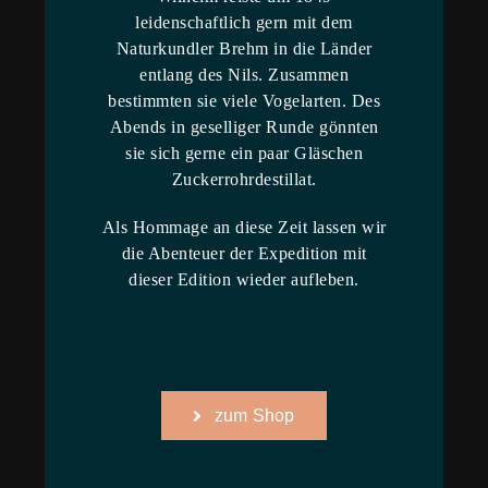
leidenschaftlich gern mit dem
Naturkundler Brehm in die Länder
entlang des Nils. Zusammen
bestimmten sie viele Vogelarten. Des
Abends in geselliger Runde gönnten
sie sich gerne ein paar Gläschen
Zuckerrohrdestillat.
Als Hommage an diese Zeit lassen wir
die Abenteuer der Expedition mit
dieser Edition wieder aufleben.
zum Shop