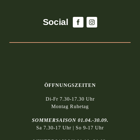
Social
ÖFFNUNGSZEITEN
Di-Fr 7.30-17.30 Uhr
Montag Ruhetag
SOMMERSAISON 01.04.-30.09.
Sa 7.30-17 Uhr | So 9-17 Uhr