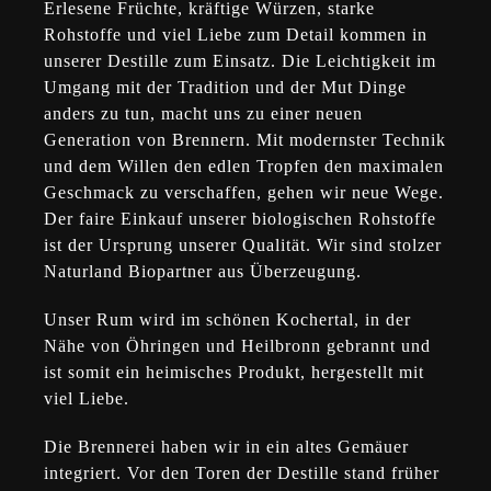
Erlesene Früchte, kräftige Würzen, starke
Rohstoffe und viel Liebe zum Detail kommen in
unserer Destille zum Einsatz. Die Leichtigkeit im
Umgang mit der Tradition und der Mut Dinge
anders zu tun, macht uns zu einer neuen
Generation von Brennern. Mit modernster Technik
und dem Willen den edlen Tropfen den maximalen
Geschmack zu verschaffen, gehen wir neue Wege.
Der faire Einkauf unserer biologischen Rohstoffe
ist der Ursprung unserer Qualität. Wir sind stolzer
Naturland Biopartner aus Überzeugung.
Unser Rum wird im schönen Kochertal, in der
Nähe von Öhringen und Heilbronn gebrannt und
ist somit ein heimisches Produkt, hergestellt mit
viel Liebe.
Die Brennerei haben wir in ein altes Gemäuer
integriert. Vor den Toren der Destille stand früher