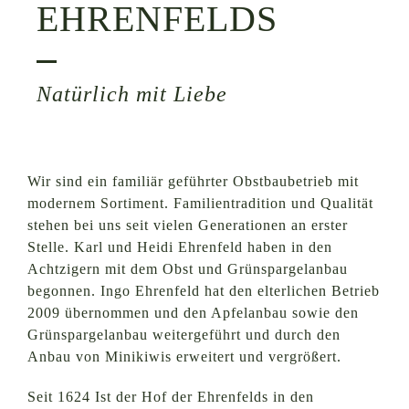
EHRENFELDS
Natürlich mit Liebe
Wir sind ein familiär geführter Obstbaubetrieb mit
modernem Sortiment. Familientradition und Qualität
stehen bei uns seit vielen Generationen an erster
Stelle. Karl und Heidi Ehrenfeld haben in den
Achtzigern mit dem Obst und Grünspargelanbau
begonnen. Ingo Ehrenfeld hat den elterlichen Betrieb
2009 übernommen und den Apfelanbau sowie den
Grünspargelanbau weitergeführt und durch den
Anbau von Minikiwis erweitert und vergrößert.
Seit 1624 Ist der Hof der Ehrenfelds in den