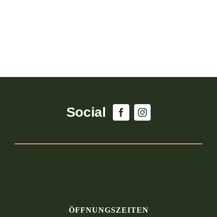
Social
ÖFFNUNGSZEITEN