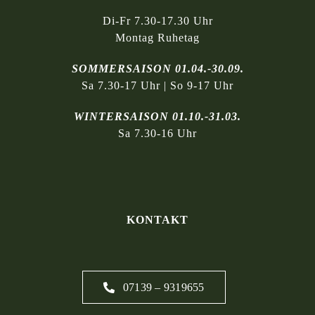
Di-Fr 7.30-17.30 Uhr
Montag Ruhetag
SOMMERSAISON 01.04.-30.09.
Sa 7.30-17 Uhr | So 9-17 Uhr
WINTERSAISON 01.10.-31.03.
Sa 7.30-16 Uhr
KONTAKT
07139 – 9319655