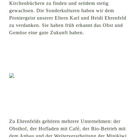
Kirchenbüchern zu finden und seitdem stetig
gewachsen. Die Sonderkulturen haben wir dem
Pioniergeist unserer Eltern Karl und Heidi Ehrenfeld
zu verdanken. Sie haben früh erkannt das Obst und
Gemüse eine gute Zukunft haben.
Zu Ehrenfelds gehören mehrere Unternehmen: der
Obsthof, der Hofladen mit Café, der Bio-Betrieb mit
dem Anbau und der Weiterverarbeitung der Minikiwi