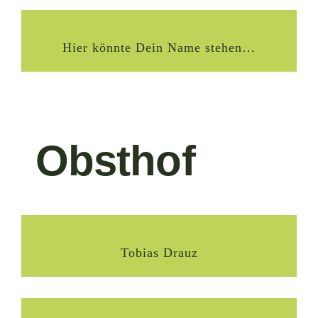
Hier könnte Dein Name stehen…
Obsthof
Tobias Drauz