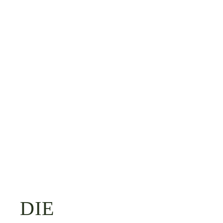
Shop
DIE