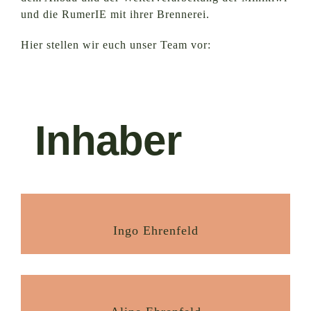
und die RumerIE mit ihrer Brennerei.
Hier stellen wir euch unser Team vor:
Inhaber
Ingo Ehrenfeld