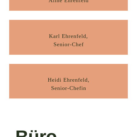
Aline Ehrenfeld
Karl Ehrenfeld,
Senior-Chef
Heidi Ehrenfeld,
Senior-Chefin
Büro