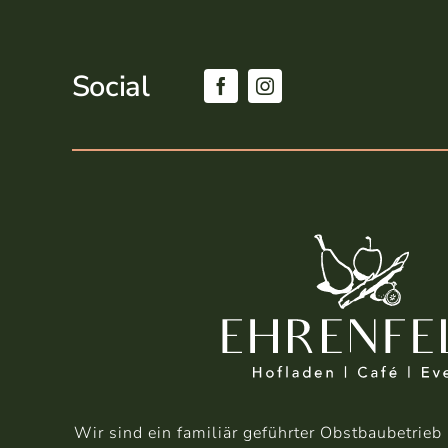
Social
Wir sind ein familiär geführter Obstbaubetrie