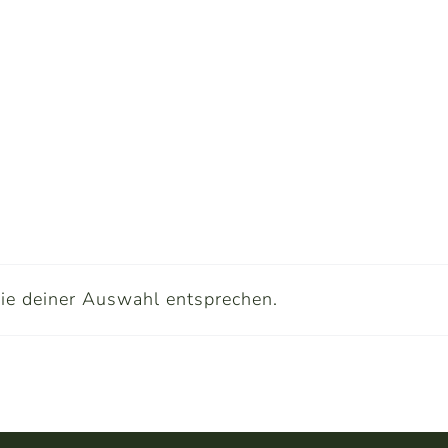
ie deiner Auswahl entsprechen.