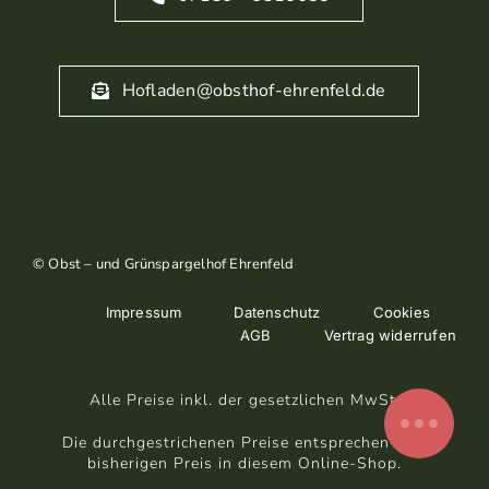
Hofladen@obsthof-ehrenfeld.de
© Obst – und Grünspargelhof Ehrenfeld
Impressum
Datenschutz
Cookies
AGB
Vertrag widerrufen
Alle Preise inkl. der gesetzlichen MwSt.
Die durchgestrichenen Preise entsprechen dem
bisherigen Preis in diesem Online-Shop.