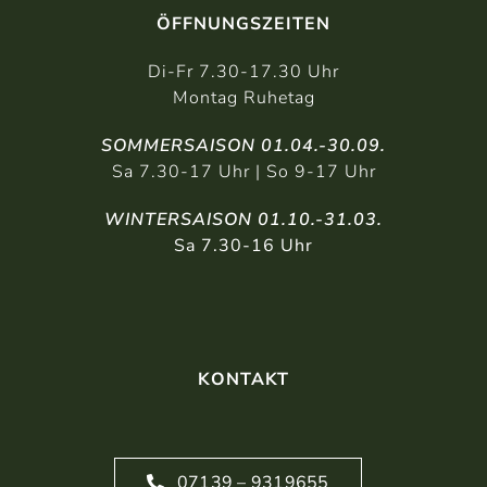
ÖFFNUNGSZEITEN
Di-Fr 7.30-17.30 Uhr
Montag Ruhetag
SOMMERSAISON 01.04.-30.09.
Sa 7.30-17 Uhr | So 9-17 Uhr
WINTERSAISON 01.10.-31.03.
Sa 7.30-16 Uhr
KONTAKT
07139 – 9319655